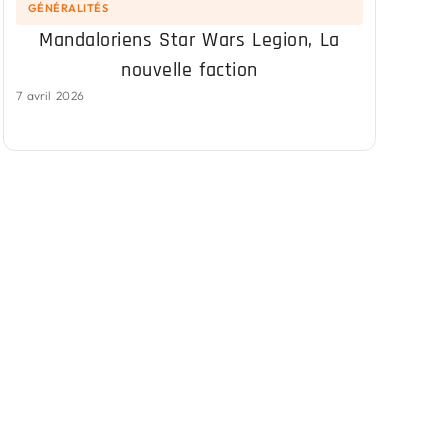
GÉNÉRALITÉS
Mandaloriens Star Wars Legion, La
nouvelle faction
7 avril 2026