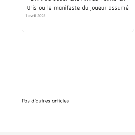
Gris ou le manifeste du joueur assumé
1 avril 2026
Pas d'autres articles