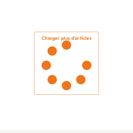
Charger plus d'articles