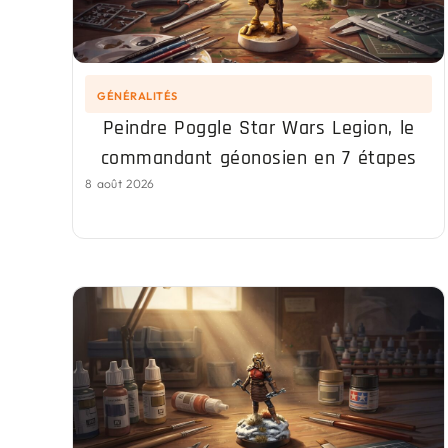
GÉNÉRALITÉS
Peindre Poggle Star Wars Legion, le
commandant géonosien en 7 étapes
8 août 2026