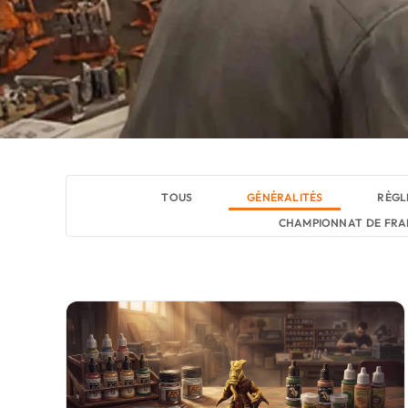
TOUS
GÉNÉRALITÉS
RÈGL
CHAMPIONNAT DE FRA