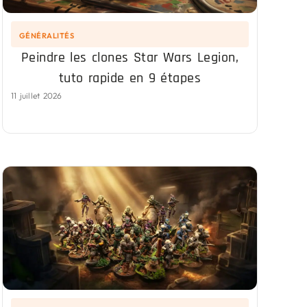
GÉNÉRALITÉS
Peindre les clones Star Wars Legion,
tuto rapide en 9 étapes
11 juillet 2026