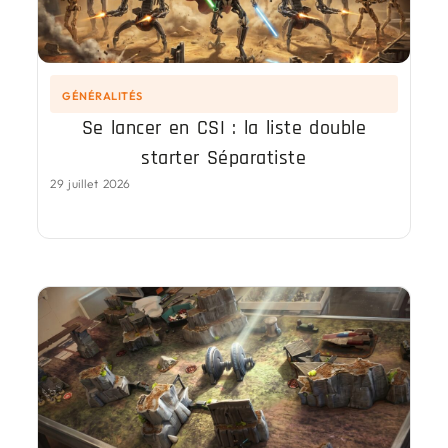
GÉNÉRALITÉS
Se lancer en CSI : la liste double
starter Séparatiste
29 juillet 2026