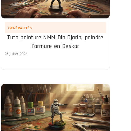
GÉNÉRALITÉS
Tuto peinture NMM Din Djarin, peindre
l’armure en Beskar
23 juillet 2026