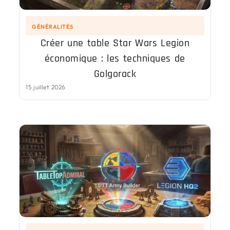
GÉNÉRALITÉS
Créer une table Star Wars Legion
économique : les techniques de
Golgorack
15 juillet 2026