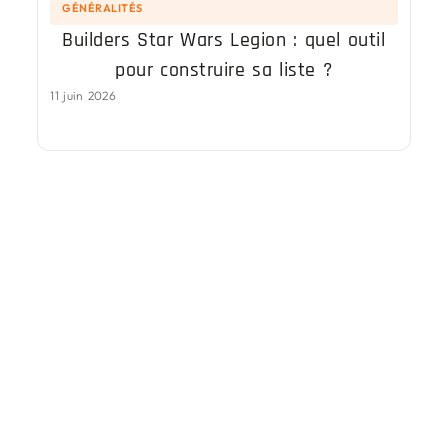
GÉNÉRALITÉS
Builders Star Wars Legion : quel outil
pour construire sa liste ?
11 juin 2026