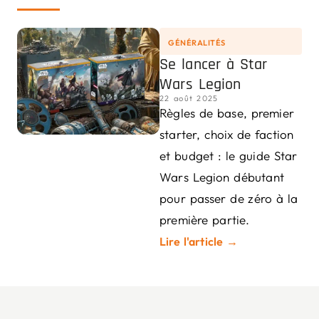
GÉNÉRALITÉS
Se lancer à Star
Wars Legion
22 août 2025
Règles de base, premier
starter, choix de faction
et budget : le guide Star
Wars Legion débutant
pour passer de zéro à la
première partie.
Lire l'article →