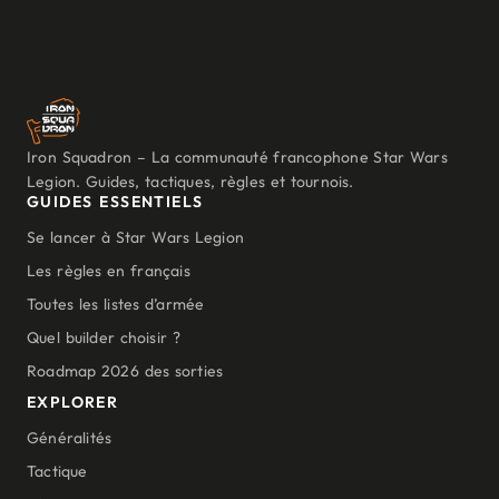
Iron Squadron – La communauté francophone Star Wars
Legion. Guides, tactiques, règles et tournois.
GUIDES ESSENTIELS
Se lancer à Star Wars Legion
Les règles en français
Toutes les listes d’armée
Quel builder choisir ?
Roadmap 2026 des sorties
EXPLORER
Généralités
Tactique