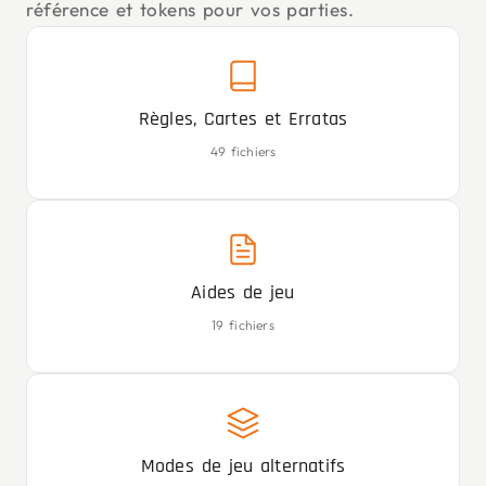
référence et tokens pour vos parties.
Règles, Cartes et Erratas
49 fichiers
Aides de jeu
19 fichiers
Modes de jeu alternatifs