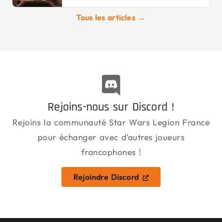
Tous les articles →
Rejoins-nous sur Discord !
Rejoins la communauté Star Wars Legion France
pour échanger avec d’autres joueurs
francophones !
Rejoindre Discord