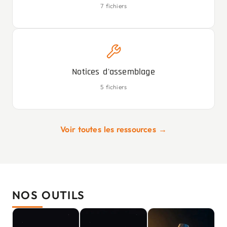
7 fichiers
Notices d'assemblage
5 fichiers
Voir toutes les ressources →
NOS OUTILS