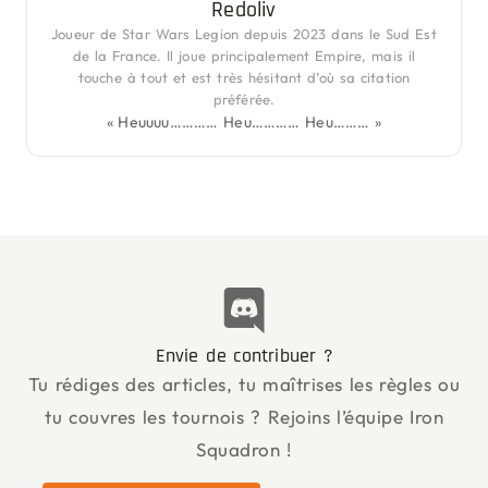
Redoliv
Joueur de Star Wars Legion depuis 2023 dans le Sud Est
de la France. Il joue principalement Empire, mais il
touche à tout et est très hésitant d’où sa citation
préférée.
« Heuuuu………… Heu………… Heu……… »
Envie de contribuer ?
Tu rédiges des articles, tu maîtrises les règles ou
tu couvres les tournois ? Rejoins l’équipe Iron
Squadron !