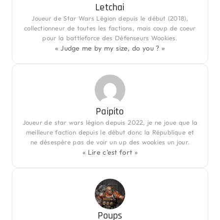
Letchai
Joueur de Star Wars Légion depuis le début (2018),
collectionneur de toutes les factions, mais coup de coeur
pour la battleforce des Défenseurs Wookies.
« Judge me by my size, do you ? »
Paipito
Joueur de star wars légion depuis 2022, je ne joue que la
meilleure faction depuis le début donc la République et
ne désespère pas de voir un up des wookies un jour.
« Lire c’est fort »
Poups