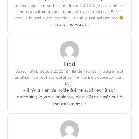
Joueur depuis la sortie des clones (2019?), je suis fidèle à
ma république depuis de nombreuses années... Enfin
depuis la sortie des mando ! Je suis aussi peintre pro
« This is the way ! »
Fred
Joueur SWL depuis 2023, en Île de France, il adore tout
analyser (surtout ses défaites !) et écrire beaucoup (sans
IA !).
« Il n’y a rien de noble à être supérieur à son
prochain ; la vraie noblesse, c’est d’être supérieur à
son ancien soi. »