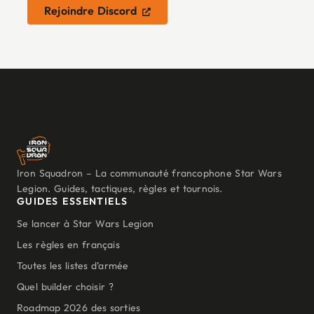
Rejoindre Discord
Iron Squadron – La communauté francophone Star Wars
Legion. Guides, tactiques, règles et tournois.
GUIDES ESSENTIELS
Se lancer à Star Wars Legion
Les règles en français
Toutes les listes d’armée
Quel builder choisir ?
Roadmap 2026 des sorties