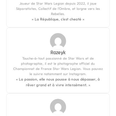
Joueur de Star Wars Legion depuis 2022, il joue
Séparatistes, Collectif de l’Ombre, et lorgne vers les
Rebelles.
« La République, c’est cheaté »
Razeyk
Touche-à-tout passionné de Star Wars et de
photographie, il est le photographe officiel du
Championnat de France Star Wars Legion. Vous pouvez
le suivre notamment sur Instagram.
« La passion, elle nous pousse à nous dépasser, à
rêver grand et à vivre intensément. »