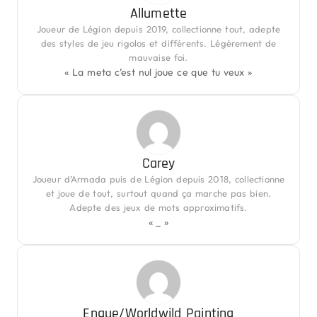
Allumette
Joueur de Légion depuis 2019, collectionne tout, adepte
des styles de jeu rigolos et différents. Légèrement de
mauvaise foi.
« La meta c’est nul joue ce que tu veux »
Carey
Joueur d’Armada puis de Légion depuis 2018, collectionne
et joue de tout, surtout quand ça marche pas bien.
Adepte des jeux de mots approximatifs.
« _ »
Engue/Worldwild Painting