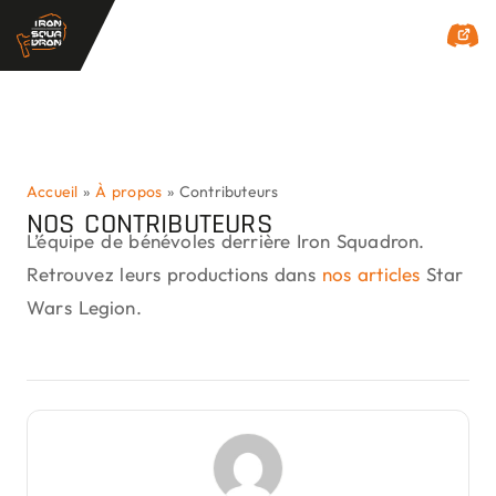
Accueil
»
À propos
»
Contributeurs
NOS CONTRIBUTEURS
L’équipe de bénévoles derrière Iron Squadron.
Retrouvez leurs productions dans
nos articles
Star
Wars Legion.