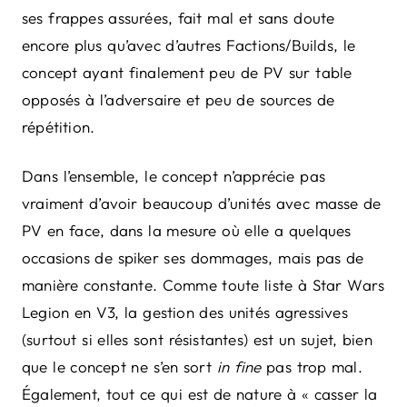
ses frappes assurées, fait mal et sans doute
encore plus qu’avec d’autres Factions/Builds, le
concept ayant finalement peu de PV sur table
opposés à l’adversaire et peu de sources de
répétition.
Dans l’ensemble, le concept n’apprécie pas
vraiment d’avoir beaucoup d’unités avec masse de
PV en face, dans la mesure où elle a quelques
occasions de spiker ses dommages, mais pas de
manière constante. Comme toute liste à Star Wars
Legion en V3, la gestion des unités agressives
(surtout si elles sont résistantes) est un sujet, bien
que le concept ne s’en sort
in fine
pas trop mal.
Également, tout ce qui est de nature à « casser la