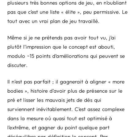
plusieurs très bonnes options de jeu, en n’oubliant
pas que c’est une liste « élite », peu permissive. Le
tout avec un vrai plan de jeu travaillé.
Même si je ne prétends pas avoir tout vu, j’ai
plutôt l’impression que le concept est abouti,
modulo ~15 points d’améliorations qui peuvent se
discuter.
Il n’est pas parfait ; il gagnerait à aligner « more
bodies », histoire d’avoir plus de présence sur le
pré et lisser les mauvais jets de dés qui
surviennent inévitablement. C’est assez complexe
dans la mesure où quasi tout est optimisé à
l’extrême, et gagner du point quelque part
déséquilibre par définition le concept. Par