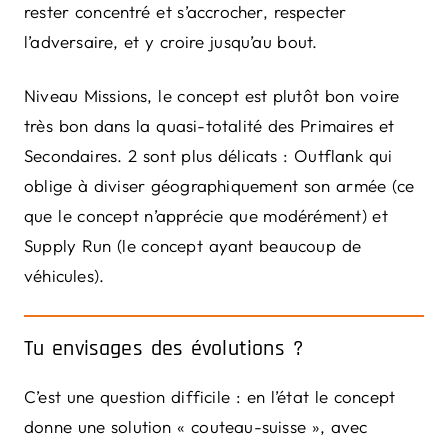
rester concentré et s’accrocher, respecter
l’adversaire, et y croire jusqu’au bout.
Niveau Missions, le concept est plutôt bon voire
très bon dans la quasi-totalité des Primaires et
Secondaires. 2 sont plus délicats : Outflank qui
oblige à diviser géographiquement son armée (ce
que le concept n’apprécie que modérément) et
Supply Run (le concept ayant beaucoup de
véhicules).
Tu envisages des évolutions ?
C’est une question difficile : en l’état le concept
donne une solution « couteau-suisse », avec