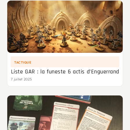
TACTIQUE
Liste GAR : la funeste 6 actis d’Enguerrand
7 juillet 2025