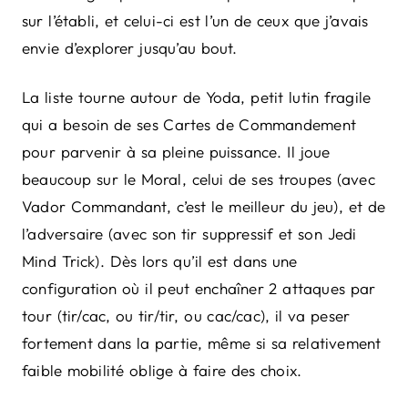
sur l’établi, et celui-ci est l’un de ceux que j’avais
envie d’explorer jusqu’au bout.
La liste tourne autour de Yoda, petit lutin fragile
qui a besoin de ses Cartes de Commandement
pour parvenir à sa pleine puissance. Il joue
beaucoup sur le Moral, celui de ses troupes (avec
Vador Commandant, c’est le meilleur du jeu), et de
l’adversaire (avec son tir suppressif et son Jedi
Mind Trick). Dès lors qu’il est dans une
configuration où il peut enchaîner 2 attaques par
tour (tir/cac, ou tir/tir, ou cac/cac), il va peser
fortement dans la partie, même si sa relativement
faible mobilité oblige à faire des choix.