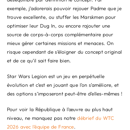
exemple, j’adorerais pouvoir rejouer Padme que je
trouve excellente, ou stuffer les Marskmen pour
optimiser leur Dug In, ou encore rajouter une
source de corps-à-corps complémentaire pour
mieux gérer certaines missions et menaces. On
risque cependant de s’éloigner du concept original
et de ce qu’il sait faire bien.
Star Wars Legion est un jeu en perpétuelle
évolution et c’est en jouant que l’on s’améliore, et
des options s’imposeront peut-être d’elles-mêmes !
Pour voir la République à l’œuvre au plus haut
niveau, ne manquez pas notre
débrief du WTC
2026 avec l’équipe de France
.