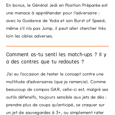
En bonus, le Général Jedi en Position Préparée est
une menace à appréhender pour l’adversaire :
avec la Guidance de Yoda et son Burst of Speed,
même s’il n’a pas Jump, il peut aller chercher très
loin les cibles adverses.
Comment as-tu senti les match-ups ? Il y
a des contres que tu redoutes ?
J’ai eu l’occasion de tester le concept contre une
multitude d’adversaires (que je remercie). Comme
beaucoup de compos GAR, celle-ci est, malgré ses
outils défensifs, toujours sensible aux jets de dés :
prendre plus de coups qu’anticipé, se craquer sur
un jet de sauvegardes à 3+, ou simplement rater