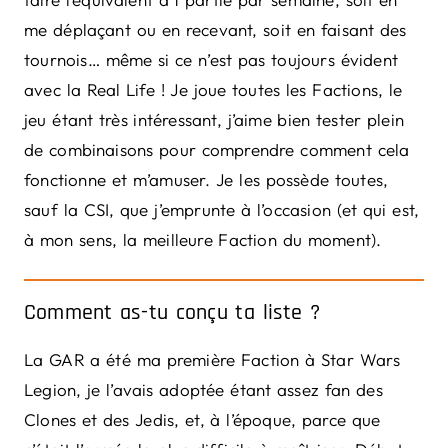
me déplaçant ou en recevant, soit en faisant des
tournois… même si ce n’est pas toujours évident
avec la Real Life ! Je joue toutes les Factions, le
jeu étant très intéressant, j’aime bien tester plein
de combinaisons pour comprendre comment cela
fonctionne et m’amuser. Je les possède toutes,
sauf la CSI, que j’emprunte à l’occasion (et qui est,
à mon sens, la meilleure Faction du moment).
Comment as-tu conçu ta liste ?
La GAR a été ma première Faction à Star Wars
Legion, je l’avais adoptée étant assez fan des
Clones et des Jedis, et, à l’époque, parce que