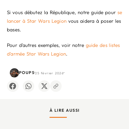
Si vous débutez la République, notre guide pour
se
lancer à Star Wars Legion
vous aidera à poser les
bases.
Pour d’autres exemples, voir notre
guide des listes
d’armée Star Wars Legion
.
·
·
POUPS
25 février 2026
À LIRE AUSSI