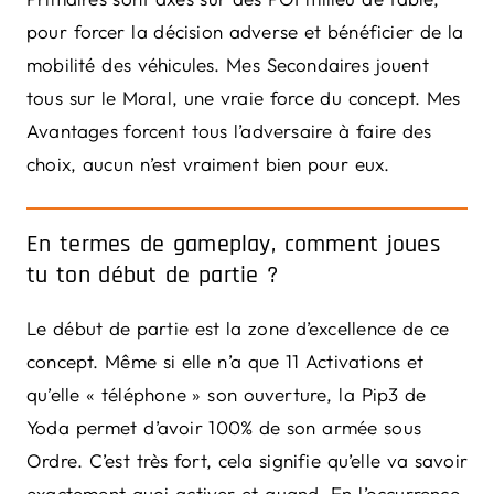
pour forcer la décision adverse et bénéficier de la
mobilité des véhicules. Mes Secondaires jouent
tous sur le Moral, une vraie force du concept. Mes
Avantages forcent tous l’adversaire à faire des
choix, aucun n’est vraiment bien pour eux.
En termes de gameplay, comment joues
tu ton début de partie ?
Le début de partie est la zone d’excellence de ce
concept. Même si elle n’a que 11 Activations et
qu’elle « téléphone » son ouverture, la Pip3 de
Yoda permet d’avoir 100% de son armée sous
Ordre. C’est très fort, cela signifie qu’elle va savoir
exactement quoi activer et quand. En l’occurrence,