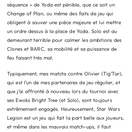
séquence » de Yoda est pénible, que ce soit un
Change of Plan, ou même des faits de jeu qui
obligent à sauver une pièce majeure et lui mettre
un ordre dessus à la place de Yoda. Solo est au
demeurant terrible pour calmer les ambitions des
Clones et BARC, sa mobilité et sa puissance de
feu faisant très mal.
Typiquement, mes matchs contre Olivier (Tig’Tar),
qui est l’un de mes partenaires de jeu régulier, et
que j’ai affronté à nouveau lors du tournoi avec
ses Ewoks Bright Tree (et Solo), sont toujours
extrêmement engagés. Heureusement, Star Wars
Legion est un jeu qui fait la part belle aux joueurs,
et même dans les mauvais match-ups, il faut