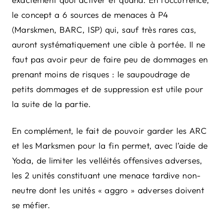
le concept a 6 sources de menaces à P4
(Marskmen, BARC, ISP) qui, sauf très rares cas,
auront systématiquement une cible à portée. Il ne
faut pas avoir peur de faire peu de dommages en
prenant moins de risques : le saupoudrage de
petits dommages et de suppression est utile pour
la suite de la partie.
En complément, le fait de pouvoir garder les ARC
et les Marksmen pour la fin permet, avec l’aide de
Yoda, de limiter les velléités offensives adverses,
les 2 unités constituant une menace tardive non-
neutre dont les unités « aggro » adverses doivent
se méfier.