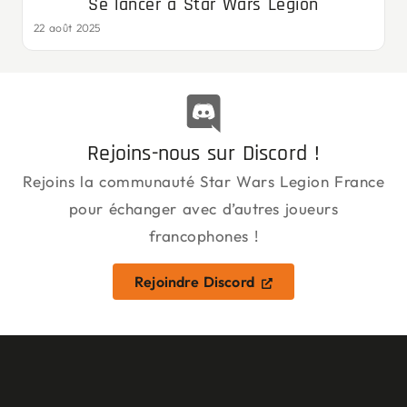
Se lancer à Star Wars Legion
22 août 2025
Rejoins-nous sur Discord !
Rejoins la communauté Star Wars Legion France
pour échanger avec d’autres joueurs
francophones !
Rejoindre Discord