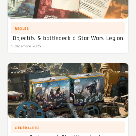
RÈGLES
Objectifs & battledeck à Star Wars Legion
5 décembre 2025
GÉNÉRALITÉS