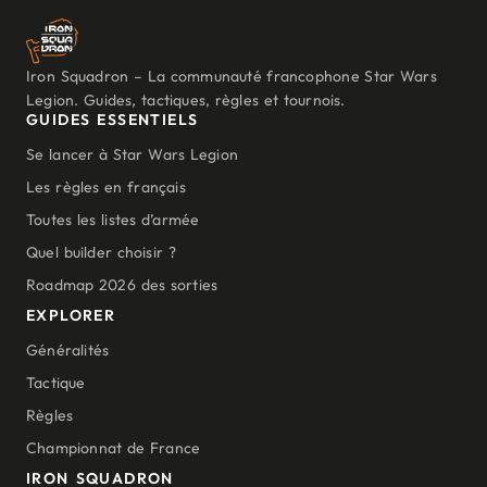
Iron Squadron – La communauté francophone Star Wars
Legion. Guides, tactiques, règles et tournois.
GUIDES ESSENTIELS
Se lancer à Star Wars Legion
Les règles en français
Toutes les listes d’armée
Quel builder choisir ?
Roadmap 2026 des sorties
EXPLORER
Généralités
Tactique
Règles
Championnat de France
IRON SQUADRON