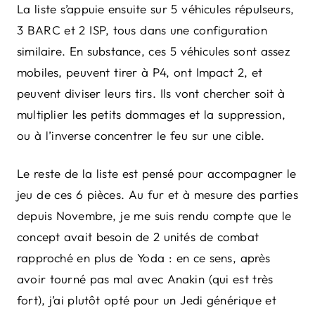
La liste s’appuie ensuite sur 5 véhicules répulseurs,
3 BARC et 2 ISP, tous dans une configuration
similaire. En substance, ces 5 véhicules sont assez
mobiles, peuvent tirer à P4, ont Impact 2, et
peuvent diviser leurs tirs. Ils vont chercher soit à
multiplier les petits dommages et la suppression,
ou à l’inverse concentrer le feu sur une cible.
Le reste de la liste est pensé pour accompagner le
jeu de ces 6 pièces. Au fur et à mesure des parties
depuis Novembre, je me suis rendu compte que le
concept avait besoin de 2 unités de combat
rapproché en plus de Yoda : en ce sens, après
avoir tourné pas mal avec Anakin (qui est très
fort), j’ai plutôt opté pour un Jedi générique et